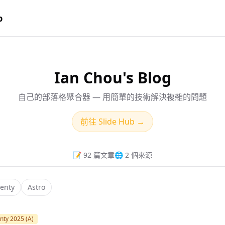
p
Ian Chou's Blog
自己的部落格聚合器 — 用簡單的技術解決複雜的問題
前往 Slide Hub →
📝 92 篇文章
🌐 2 個來源
venty
Astro
nty 2025 (A)