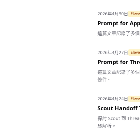
2026年4月30日
Eleve
Prompt for App
這篇文章記錄了多個模型
2026年4月27日
Eleve
Prompt for Th
這篇文章記錄了多個模型的
條件。
2026年4月24日
Eleve
Scout Handof
探討 Scout 到 T
驟解析。