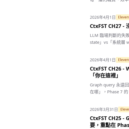
2026年4月1日
Eleven
CtxFST CH27
LLM 臨場判斷的失
state」vs「系統層 wo
2026年4月1日
Eleven
CtxFST CH26
「你在這裡」
Graph query 
在哪」，Phase 7 
2026年3月31日
Eleve
CtxFST CH25 
要，重點在 Phase