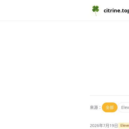
citrine.to
來源：
全部
Ele
2026年7月19日
Eleve