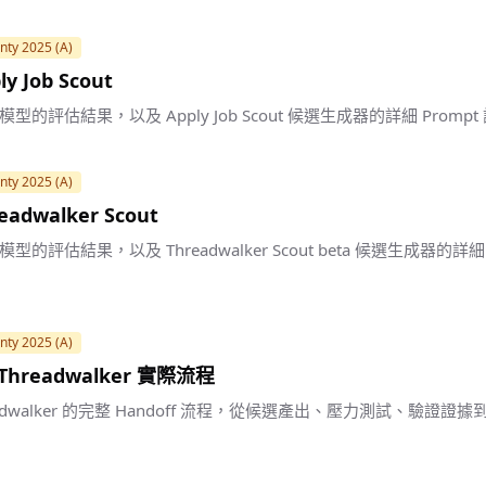
nty 2025 (A)
ly Job Scout
的評估結果，以及 Apply Job Scout 候選生成器的詳細 Prom
nty 2025 (A)
readwalker Scout
評估結果，以及 Threadwalker Scout beta 候選生成器的詳細
nty 2025 (A)
f Threadwalker 實際流程
hreadwalker 的完整 Handoff 流程，從候選產出、壓力測試、驗證