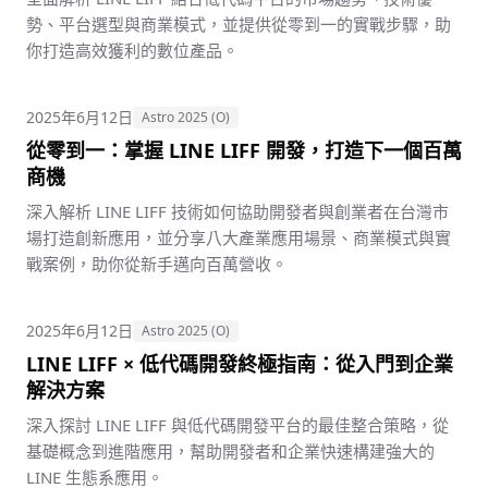
勢、平台選型與商業模式，並提供從零到一的實戰步驟，助
你打造高效獲利的數位產品。
2025年6月12日
Astro 2025 (O)
從零到一：掌握 LINE LIFF 開發，打造下一個百萬
商機
深入解析 LINE LIFF 技術如何協助開發者與創業者在台灣市
場打造創新應用，並分享八大產業應用場景、商業模式與實
戰案例，助你從新手邁向百萬營收。
2025年6月12日
Astro 2025 (O)
LINE LIFF × 低代碼開發終極指南：從入門到企業
解決方案
深入探討 LINE LIFF 與低代碼開發平台的最佳整合策略，從
基礎概念到進階應用，幫助開發者和企業快速構建強大的
LINE 生態系應用。