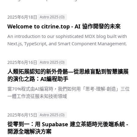
2025年6月18日
Astro 2025 (O)
Welcome to citrine.top - AI 協作開發的未來
An introduction to our sophisticated MDX blog built with
Next.js, TypeScript, and Smart Component Management.
2025年6月16日
Astro 2025 (O)
人類拓展認知的新外骨骼—從思維盲點到智慧擴展
的演化之路：AI編程助手
當70%程式由AI編寫時，我們如何用「思考-理解-創造」三位
一體工作流征服未知技術領域
2025年6月15日
Astro 2025 (O)
從零到一：用 Supabase 建立茶語時光後端系統 -
開源全端解決方案