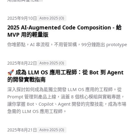
2025年9月10日
Astro 2025 (O)
2025 AI-Augmented Code Composition - 給
MVP 用的輕量版
你堆節點，AI 串流程，不用管架構，99分鐘跑出 prototype
2025年8月22日
Astro 2025 (O)
🚀 成為 LLM OS 應用工程師：從 Bot 到 Agent
的開發實戰指南
深入探討如何成為能獨立開發 LLM OS 應用的工程師。從
Prompt 管理到產品上線，涵蓋 8 個核心模組與實戰專題，
讓你掌握 Bot、Copilot、Agent 開發的完整技能，成為市場
急需的 LLM OS 應用工程師。
2025年8月21日
Astro 2025 (O)