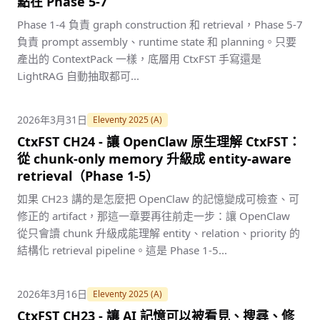
點在 Phase 5-7
Phase 1-4 負責 graph construction 和 retrieval，Phase 5-7
負責 prompt assembly、runtime state 和 planning。只要
產出的 ContextPack 一樣，底層用 CtxFST 手寫還是
LightRAG 自動抽取都可...
2026年3月31日
Eleventy 2025 (A)
CtxFST CH24 - 讓 OpenClaw 原生理解 CtxFST：
從 chunk-only memory 升級成 entity-aware
retrieval（Phase 1-5）
如果 CH23 講的是怎麼把 OpenClaw 的記憶變成可檢查、可
修正的 artifact，那這一章要再往前走一步：讓 OpenClaw
從只會讀 chunk 升級成能理解 entity、relation、priority 的
結構化 retrieval pipeline。這是 Phase 1-5...
2026年3月16日
Eleventy 2025 (A)
CtxFST CH23 - 讓 AI 記憶可以被看見、搜尋、修