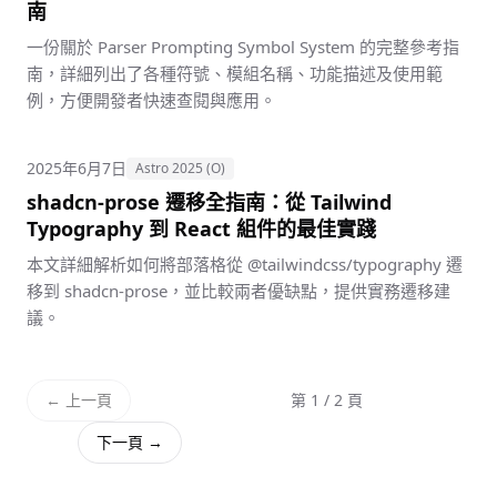
南
一份關於 Parser Prompting Symbol System 的完整參考指
南，詳細列出了各種符號、模組名稱、功能描述及使用範
例，方便開發者快速查閱與應用。
2025年6月7日
Astro 2025 (O)
shadcn-prose 遷移全指南：從 Tailwind
Typography 到 React 組件的最佳實踐
本文詳細解析如何將部落格從 @tailwindcss/typography 遷
移到 shadcn-prose，並比較兩者優缺點，提供實務遷移建
議。
← 上一頁
第 1 / 2 頁
下一頁 →