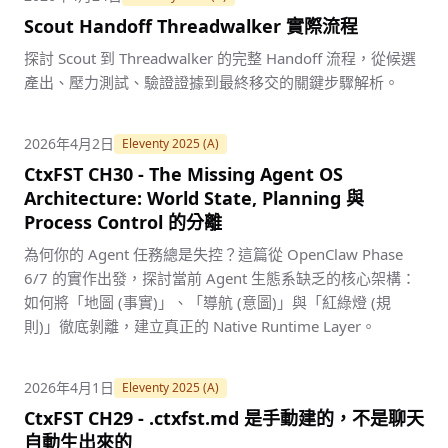
Scout Handoff Threadwalker 實際流程
探討 Scout 到 Threadwalker 的完整 Handoff 流程，從候選
產出、壓力測試、驗證證據到最終移交的關鍵步驟解析。
2026年4月2日
Eleventy 2025 (A)
CtxFST CH30 - The Missing Agent OS
Architecture: World State, Planning 與
Process Control 的分離
為何你的 Agent 任務總是失控？這篇從 OpenClaw Phase
6/7 的實作出發，探討當前 Agent 生態系缺乏的核心架構：
如何將「地圖 (事實)」、「導航 (意圖)」與「紅綠燈 (規
則)」徹底剝離，建立真正的 Native Runtime Layer。
2026年4月1日
Eleventy 2025 (A)
CtxFST CH29 - .ctxfst.md 是手動建的，不是聊天
自動生出來的