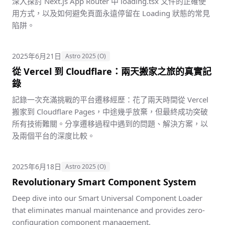
深入探討 Next.js App Router 中 loading.tsx 文件的正確使
用方式，以及如何避免頁面永遠停留在 Loading 狀態的常見
陷阱。
2025年6月21日
Astro 2025 (O)
從 Vercel 到 Cloudflare：兩天搬家之旅的真實記
錄
記錄一次充滿挑戰的平台遷移經歷：花了兩天時間從 Vercel
搬家到 Cloudflare Pages，中途幾乎放棄，但最終成功突破
所有技術難關。分享遷移過程中遇到的問題、解決方案，以
及兩個平台的深度比較。
2025年6月18日
Astro 2025 (O)
Revolutionary Smart Component System
Deep dive into our Smart Universal Component Loader
that eliminates manual maintenance and provides zero-
configuration component management.