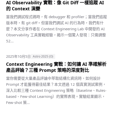
AI Observability 實戰：像 Git Diff 一樣追蹤 AI
的 Context 演變
當我們調試程式碼時，有 debugger 和 profiler；當我們追蹤
版本時，有 git diff。但當我們調試 AI 的行為時，我們有什
麼？本文分享作者在 Context Engineering Lab 中開發的 AI
Observability 工具實戰經驗，揭示一個驚人發現：只需調整
52...
2025年10月5日
Astro 2025 (O)
Context Engineering 實戰：如何讓 AI 準確解析
產品評論？三種 Prompt 策略的深度對比
當你需要從大量產品評論中萃取結構化資訊時，如何設計
Prompt 才能獲得最佳結果？本文透過 12 個真實測試案例，
深入比較三種 Context Engineering 策略（Baseline、Rules-
based、Few-shot Learning）的實際表現。實驗結果顯示，
Few-shot 策...