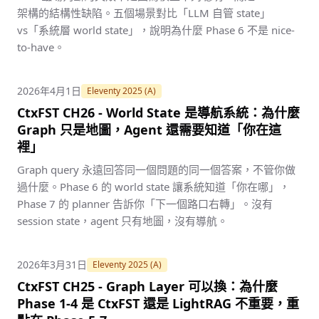
架構的結構性缺陷。五個場景對比「LLM 自管 state」
vs「系統層 world state」，說明為什麼 Phase 6 不是 nice-
to-have。
2026年4月1日
Eleventy 2025 (A)
CtxFST CH26 - World State 是導航系統：為什麼
Graph 只是地圖，Agent 還需要知道「你在這
裡」
Graph query 永遠回答同一個問題的同一個答案，不管你做
過什麼。Phase 6 的 world state 讓系統知道「你在哪」，
Phase 7 的 planner 告訴你「下一個路口右轉」。沒有
session state，agent 只有地圖，沒有導航。
2026年3月31日
Eleventy 2025 (A)
CtxFST CH25 - Graph Layer 可以換：為什麼
Phase 1-4 是 CtxFST 還是 LightRAG 不重要，重