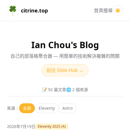
citrine.top
首頁
搜尋
☀️
Ian Chou's Blog
自己的部落格聚合器 — 用簡單的技術解決複雜的問題
前往 Slide Hub →
📝 92 篇文章
🌐 2 個來源
來源：
全部
Eleventy
Astro
2026年7月19日
Eleventy 2025 (A)