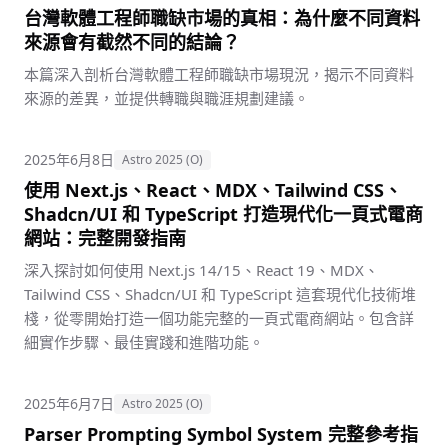
台灣軟體工程師職缺市場的真相：為什麼不同資料
來源會有截然不同的結論？
本篇深入剖析台灣軟體工程師職缺市場現況，揭示不同資料
來源的差異，並提供轉職與職涯規劃建議。
2025年6月8日
Astro 2025 (O)
使用 Next.js、React、MDX、Tailwind CSS、
Shadcn/UI 和 TypeScript 打造現代化一頁式電商
網站：完整開發指南
深入探討如何使用 Next.js 14/15、React 19、MDX、
Tailwind CSS、Shadcn/UI 和 TypeScript 這套現代化技術堆
棧，從零開始打造一個功能完整的一頁式電商網站。包含詳
細實作步驟、最佳實踐和進階功能。
2025年6月7日
Astro 2025 (O)
Parser Prompting Symbol System 完整參考指