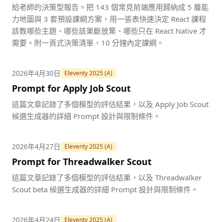
給老師的決策型報告。把 143 個常見前端應用歸納成 5 層能
力地圖與 3 套預設課綱方案，用一張表快速決定 React 課程
該教哪些主題、哪些該果斷放棄、哪些只在 React Native 才
需要。附一頁式決策清單，10 分鐘內定課綱。
2026年4月30日
Eleventy 2025 (A)
Prompt for Apply Job Scout
這篇文章記錄了多個模型的評估結果，以及 Apply Job Scout
候選生成器的詳細 Prompt 設計與限制條件。
2026年4月27日
Eleventy 2025 (A)
Prompt for Threadwalker Scout
這篇文章記錄了多個模型的評估結果，以及 Threadwalker
Scout beta 候選生成器的詳細 Prompt 設計與限制條件。
2026年4月24日
Eleventy 2025 (A)