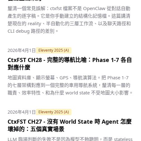
釐清一個常見誤解：ctxfst 檔案不是 OpenClaw 從對話自動
產生的逐字稿。它是你手動建立的結構化記憶檔。這篇講清
楚現在的 reality、半自動化的三層工作流、以及聊天路徑和
CLI debug 路徑的差別。
2026年4月1日
Eleventy 2025 (A)
CtxFST CH28 - 完整的導航比喻：Phase 1-7 各自
對應什麼
地圖資料庫、顯示螢幕、GPS、導航演算法。把 Phase 1-7
的七層架構對應到一個完整的車用導航系統，釐清每一層的
職責、效率特性、和為什麼 world state 不受地圖大小影響。
2026年4月1日
Eleventy 2025 (A)
CtxFST CH27 - 沒有 World State 時 Agent 怎麼
壞掉的：五個真實場景
LLM 臨場判斷的失敗不是因為模型不夠聰明，而是 stateless