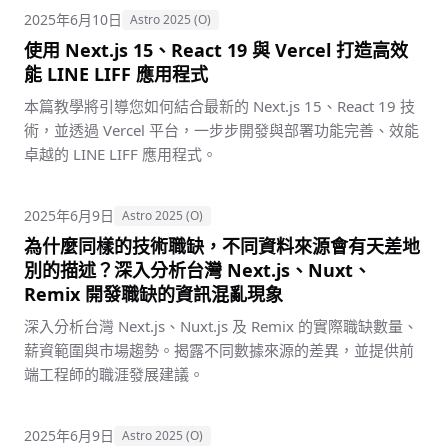
2025年6月10日
Astro 2025 (O)
使用 Next.js 15、React 19 與 Vercel 打造高效
能 LINE LIFF 應用程式
本篇教學將引導您如何結合最新的 Next.js 15、React 19 技
術，並透過 Vercel 平台，一步步開發與部署功能完善、效能
卓越的 LINE LIFF 應用程式。
2025年6月9日
Astro 2025 (O)
為什麼同樣的技術職缺，不同資料來源會有天差地
別的描述？深入分析台灣 Next.js、Nuxt、
Remix 開發職缺的資訊混亂現象
深入分析台灣 Next.js、Nuxt.js 及 Remix 的實際職缺數量、
薪資範圍與市場趨勢。揭露不同數據來源的差異，並提供前
端工程師的職涯發展建議。
2025年6月9日
Astro 2025 (O)