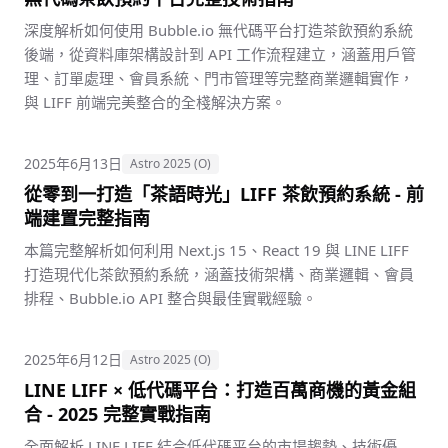
深度解析如何使用 Bubble.io 無代碼平台打造茶飲預約系統
後端，從資料庫架構設計到 API 工作流程建立，涵蓋用戶管
理、訂單處理、會員系統、門市管理等完整商業邏輯實作，
與 LIFF 前端完美整合的全棧解決方案。
2025年6月13日
Astro 2025 (O)
從零到一打造「茶語時光」LIFF 茶飲預約系統 - 前
端建置完整指南
本篇完整解析如何利用 Next.js 15、React 19 與 LINE LIFF
打造現代化茶飲預約系統，涵蓋技術架構、商業邏輯、會員
排程、Bubble.io API 整合與最佳實戰經驗。
2025年6月12日
Astro 2025 (O)
LINE LIFF × 低代碼平台：打造百萬商機的黃金組
合 - 2025 完整實戰指南
全面解析 LINE LIFF 結合低代碼平台的市場趨勢、技術優